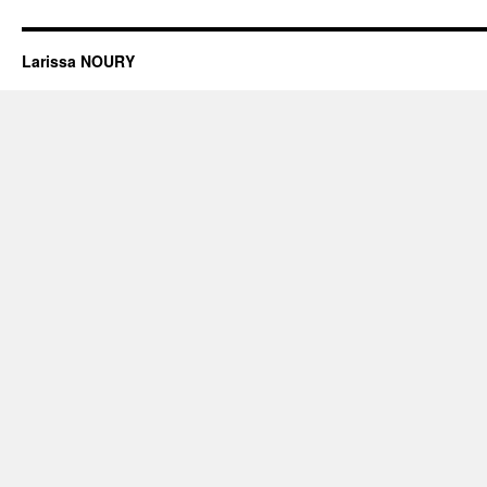
Larissa NOURY