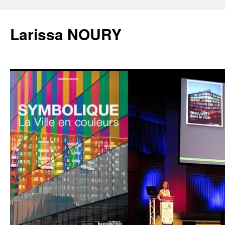
Larissa NOURY