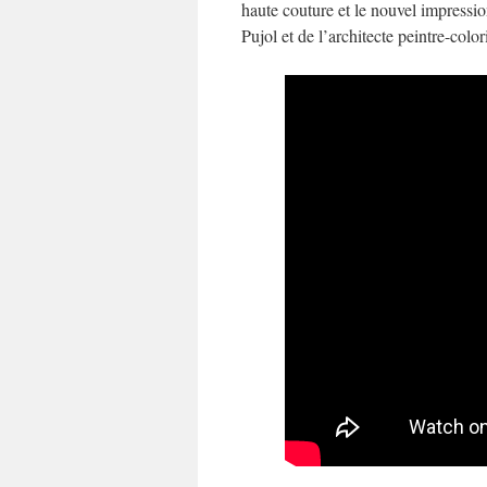
haute couture et le nouvel impressio
Pujol et de l’architecte peintre-colo