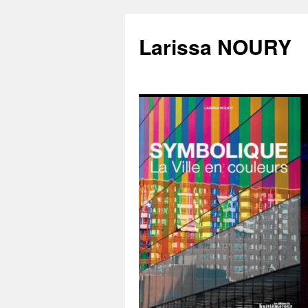
Larissa NOURY