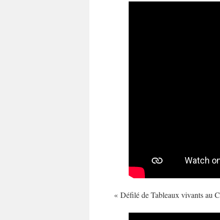
« Défilé de Tableaux vivants au Ce