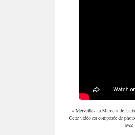
« Merveilles au Maroc » de Laris
Cette vidéo est composée de photos
avec 