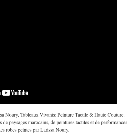
sa Noury, Tableaux Vivants: Peinture Tactile & Haute Couture.
 de paysages marocains, de peintures tactiles et de performances
les robes peintes par Larissa Noury.