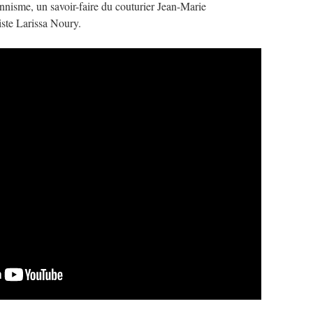
nnisme, un savoir-faire du couturier Jean-Marie
riste Larissa Noury.